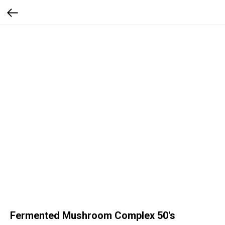
Fermented Mushroom Complex 50's