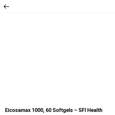
Eicosamax 1000, 60 Softgels – SFI Health