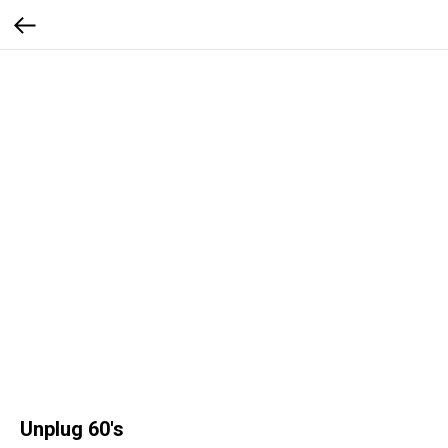
Unplug 60's