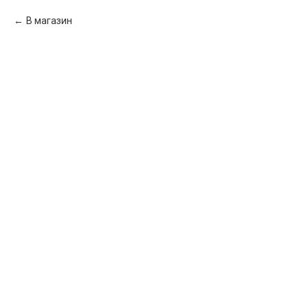
В магазин