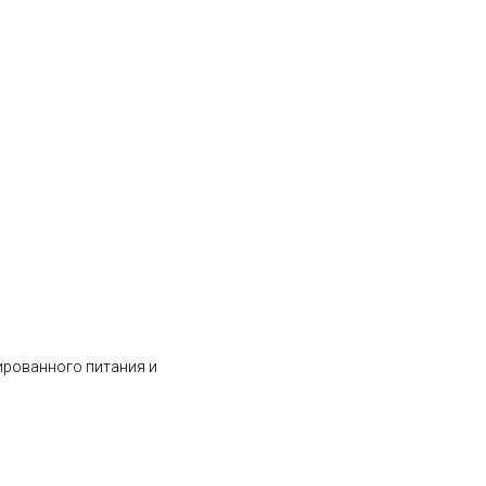
ированного питания и