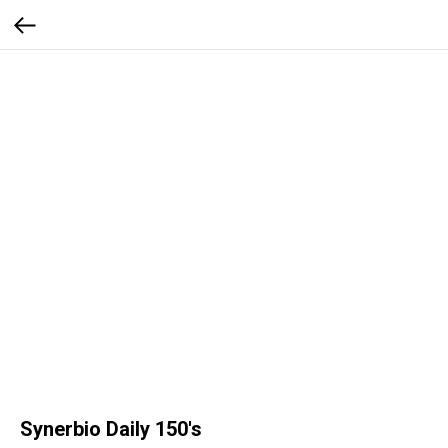
Synerbio Daily 150's