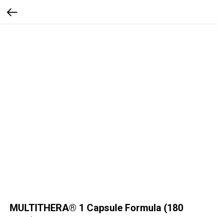
MULTITHERA® 1 Capsule Formula (180