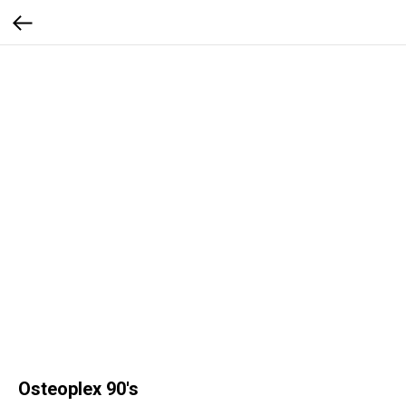
Osteoplex 90's