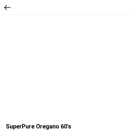
SuperPure Oregano 60's