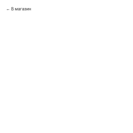
В магазин