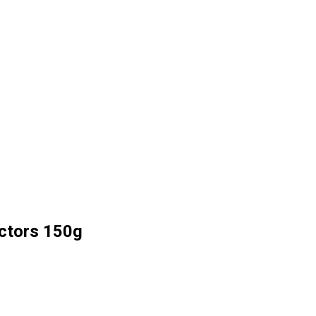
ctors 150g