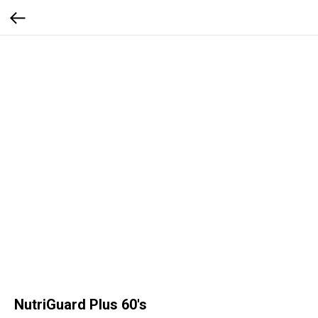
NutriGuard Plus 60's