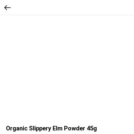
Organic Slippery Elm Powder 45g