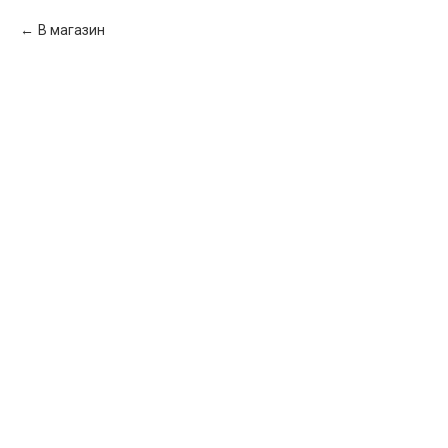
В магазин