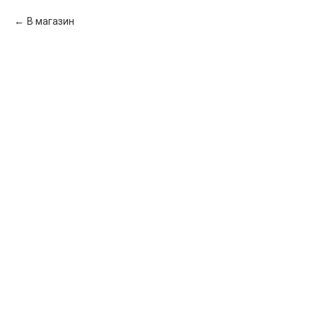
В магазин