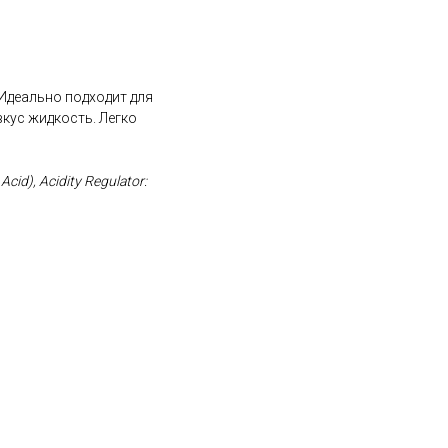
Идеально подходит для
вкус жидкость. Легко
Acid), Acidity Regulator: