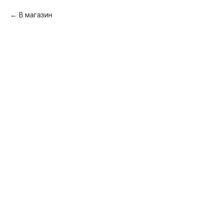
В магазин