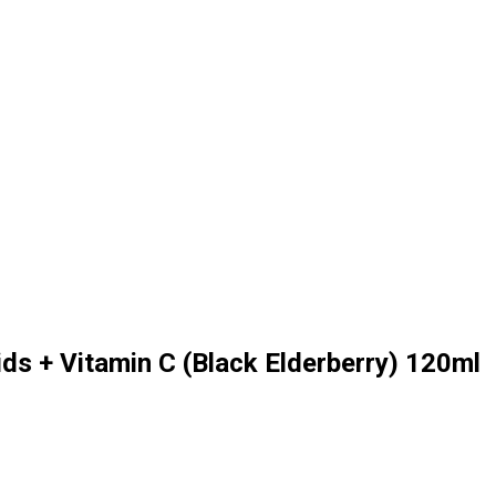
ds + Vitamin C (Black Elderberry) 120ml