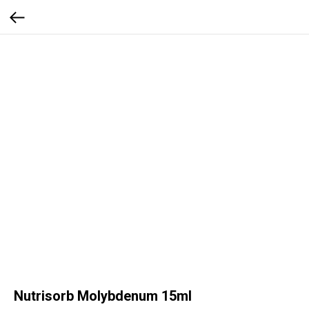
Nutrisorb Molybdenum 15ml