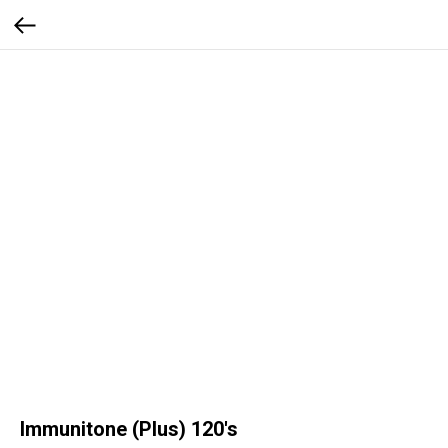
Immunitone (Plus) 120's