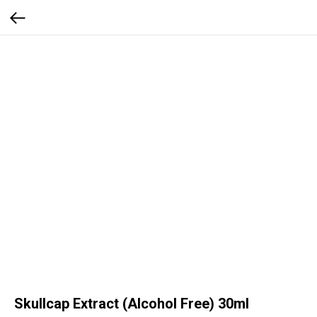
Skullcap Extract (Alcohol Free) 30ml