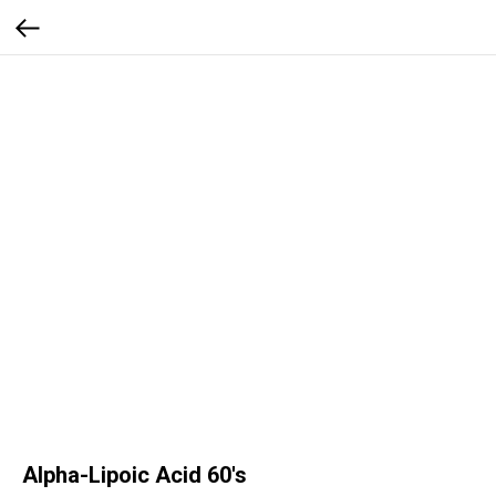
Alpha-Lipoic Acid 60's