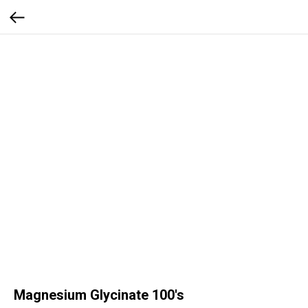
Magnesium Glycinate 100's