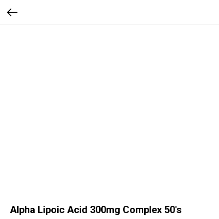
Alpha Lipoic Acid 300mg Complex 50's