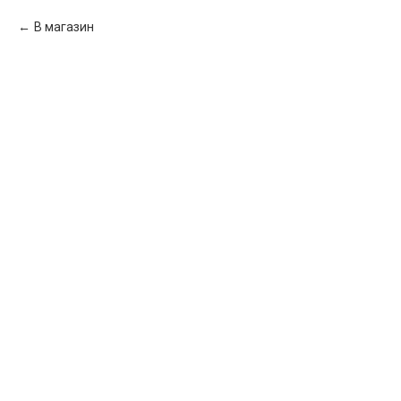
В магазин