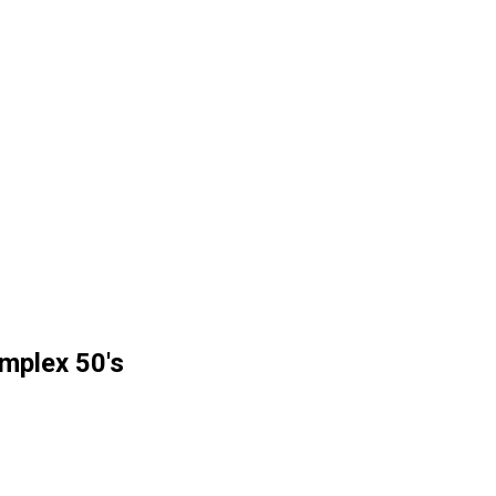
mplex 50's