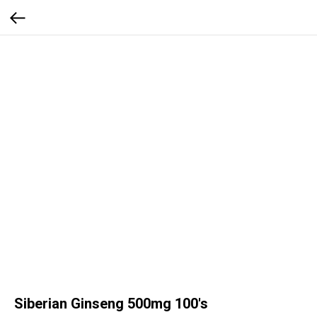
Siberian Ginseng 500mg 100's