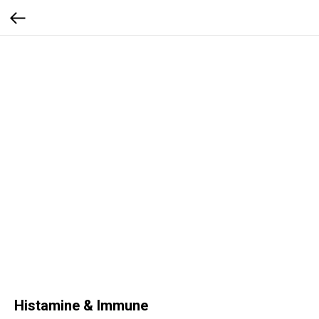
Histamine & Immune