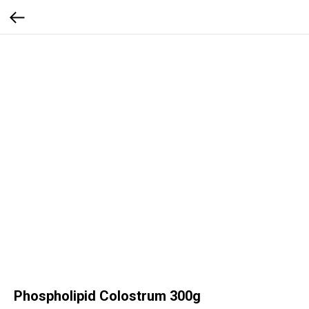
Phospholipid Colostrum 300g