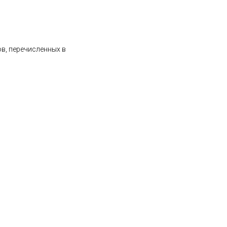
ов, перечисленных в