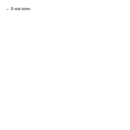
В магазин