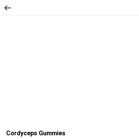
Cordyceps Gummies