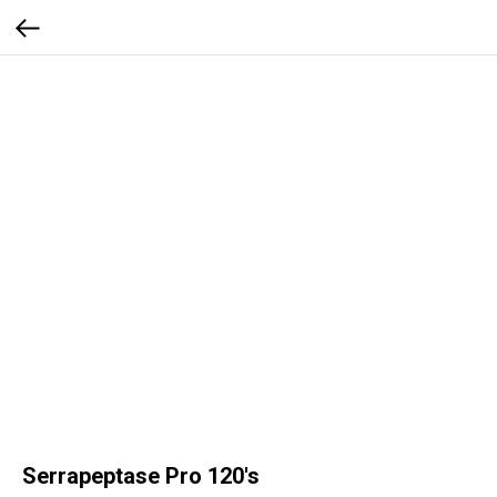
Serrapeptase Pro 120's