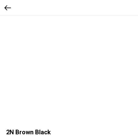
2N Brown Black