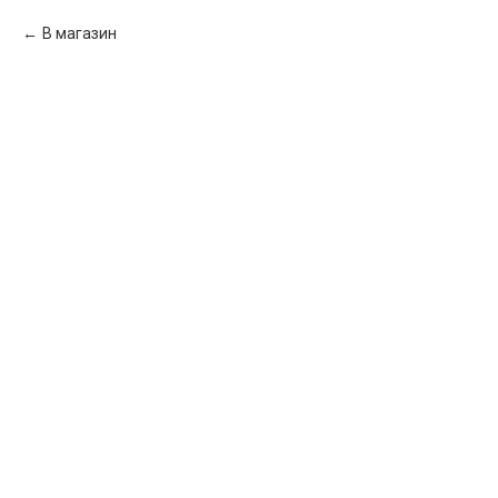
В магазин