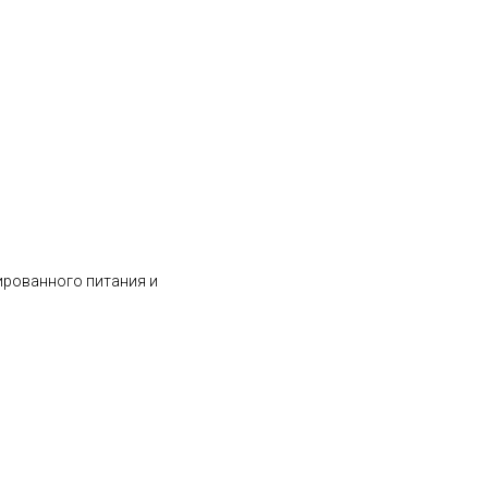
ированного питания и