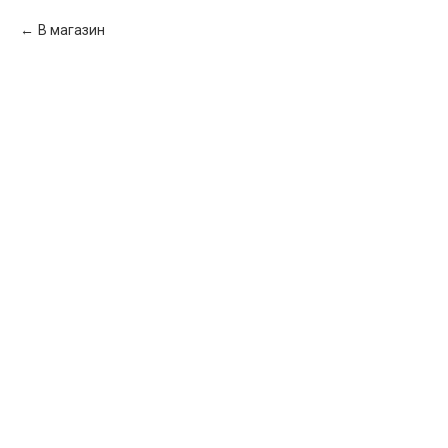
В магазин