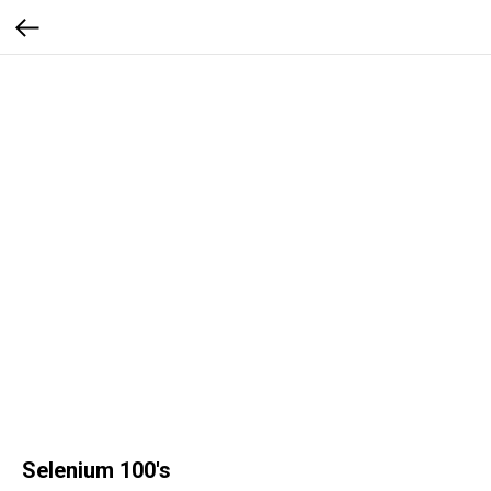
Selenium 100's