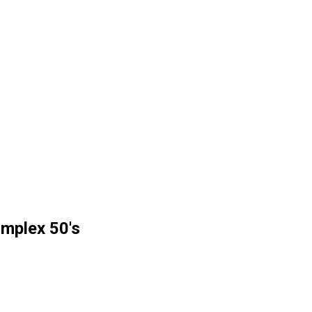
mplex 50's