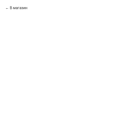
В магазин