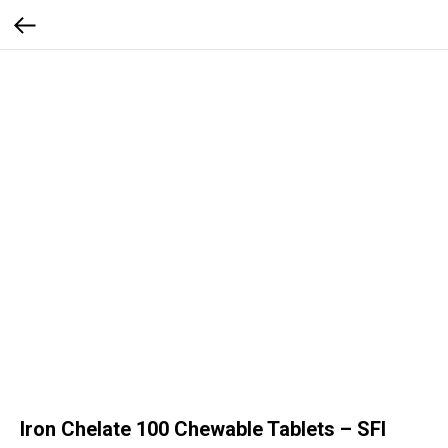
Iron Chelate 100 Chewable Tablets – SFI