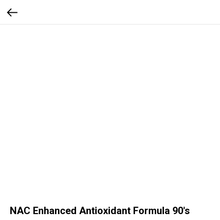
NAC Enhanced Antioxidant Formula 90's