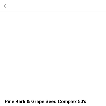
Pine Bark & Grape Seed Complex 50's