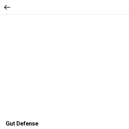
Gut Defense