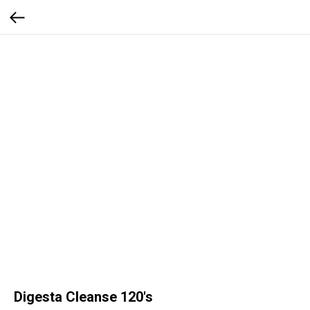
Digesta Cleanse 120's