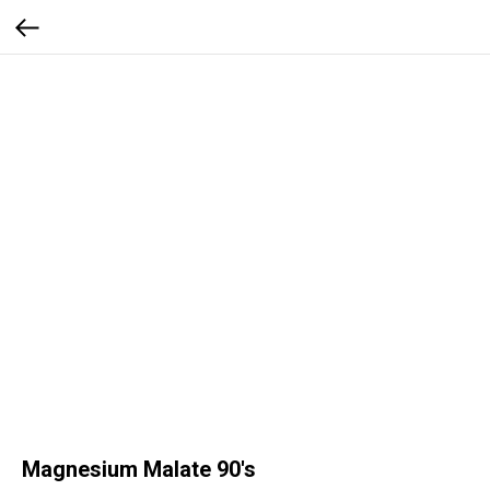
Magnesium Malate 90's