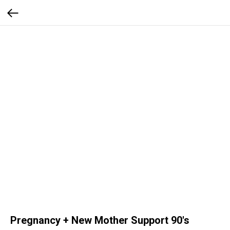
Pregnancy + New Mother Support 90's